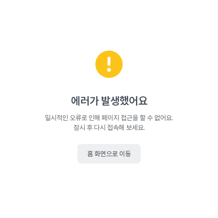
에러가 발생했어요
일시적인 오류로 인해 페이지 접근을 할 수 없어요.
잠시 후 다시 접속해 보세요.
홈 화면으로 이동