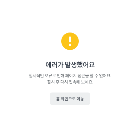
에러가 발생했어요
일시적인 오류로 인해 페이지 접근을 할 수 없어요.
잠시 후 다시 접속해 보세요.
홈 화면으로 이동