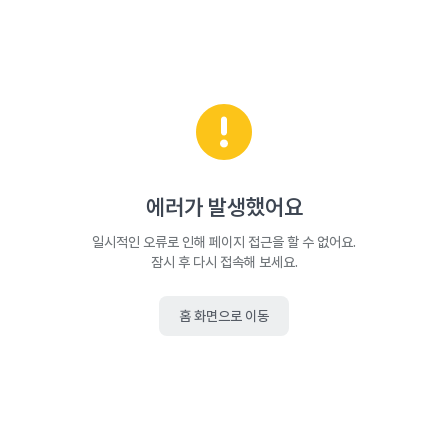
에러가 발생했어요
일시적인 오류로 인해 페이지 접근을 할 수 없어요.
잠시 후 다시 접속해 보세요.
홈 화면으로 이동