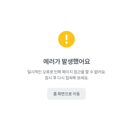
에러가 발생했어요
일시적인 오류로 인해 페이지 접근을 할 수 없어요.
잠시 후 다시 접속해 보세요.
홈 화면으로 이동