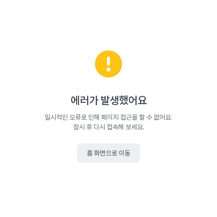
에러가 발생했어요
일시적인 오류로 인해 페이지 접근을 할 수 없어요.
잠시 후 다시 접속해 보세요.
홈 화면으로 이동