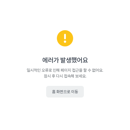
에러가 발생했어요
일시적인 오류로 인해 페이지 접근을 할 수 없어요.
잠시 후 다시 접속해 보세요.
홈 화면으로 이동