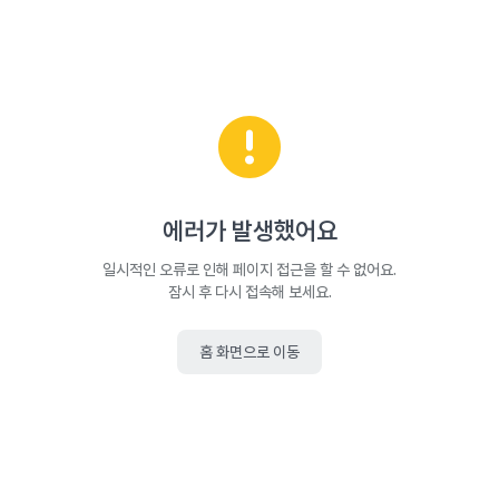
에러가 발생했어요
일시적인 오류로 인해 페이지 접근을 할 수 없어요.
잠시 후 다시 접속해 보세요.
홈 화면으로 이동