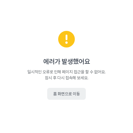
에러가 발생했어요
일시적인 오류로 인해 페이지 접근을 할 수 없어요.
잠시 후 다시 접속해 보세요.
홈 화면으로 이동