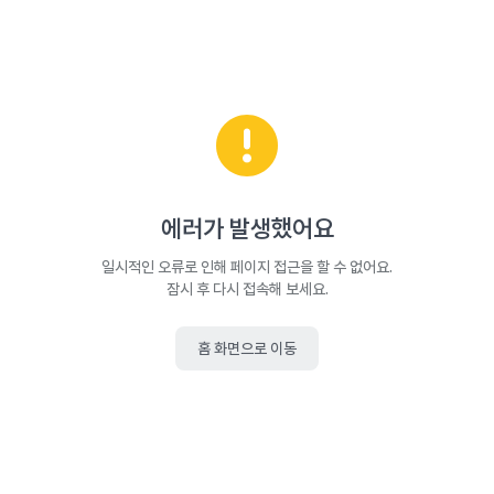
에러가 발생했어요
일시적인 오류로 인해 페이지 접근을 할 수 없어요.
잠시 후 다시 접속해 보세요.
홈 화면으로 이동