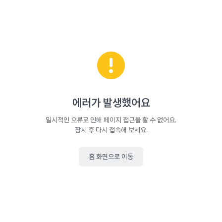
에러가 발생했어요
일시적인 오류로 인해 페이지 접근을 할 수 없어요.
잠시 후 다시 접속해 보세요.
홈 화면으로 이동