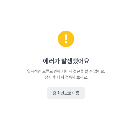
에러가 발생했어요
일시적인 오류로 인해 페이지 접근을 할 수 없어요.
잠시 후 다시 접속해 보세요.
홈 화면으로 이동