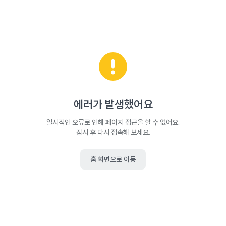
에러가 발생했어요
일시적인 오류로 인해 페이지 접근을 할 수 없어요.
잠시 후 다시 접속해 보세요.
홈 화면으로 이동