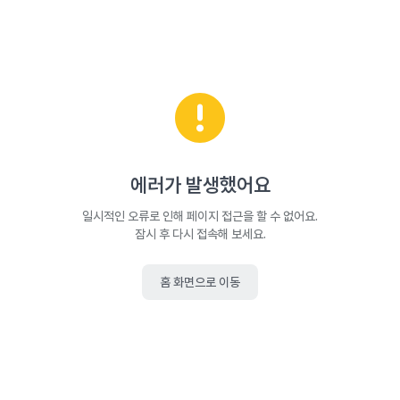
에러가 발생했어요
일시적인 오류로 인해 페이지 접근을 할 수 없어요.
잠시 후 다시 접속해 보세요.
홈 화면으로 이동