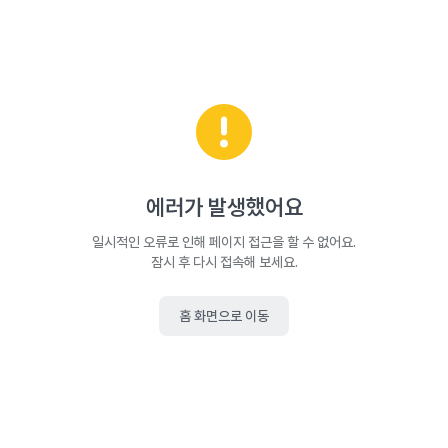
에러가 발생했어요
일시적인 오류로 인해 페이지 접근을 할 수 없어요.
잠시 후 다시 접속해 보세요.
홈 화면으로 이동