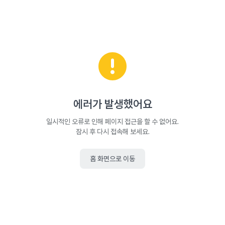
에러가 발생했어요
일시적인 오류로 인해 페이지 접근을 할 수 없어요.
잠시 후 다시 접속해 보세요.
홈 화면으로 이동