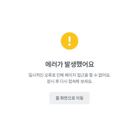
에러가 발생했어요
일시적인 오류로 인해 페이지 접근을 할 수 없어요.
잠시 후 다시 접속해 보세요.
홈 화면으로 이동