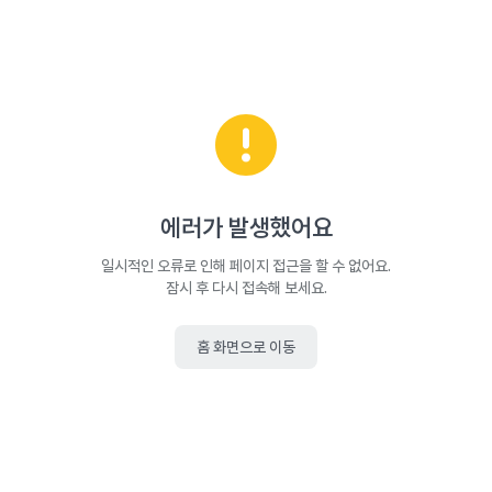
에러가 발생했어요
일시적인 오류로 인해 페이지 접근을 할 수 없어요.
잠시 후 다시 접속해 보세요.
홈 화면으로 이동