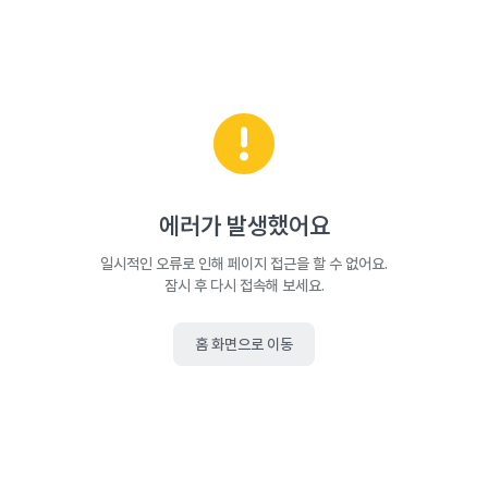
에러가 발생했어요
일시적인 오류로 인해 페이지 접근을 할 수 없어요.
잠시 후 다시 접속해 보세요.
홈 화면으로 이동