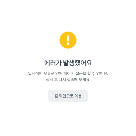
에러가 발생했어요
일시적인 오류로 인해 페이지 접근을 할 수 없어요.
잠시 후 다시 접속해 보세요.
홈 화면으로 이동