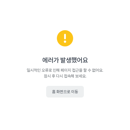
에러가 발생했어요
일시적인 오류로 인해 페이지 접근을 할 수 없어요.
잠시 후 다시 접속해 보세요.
홈 화면으로 이동