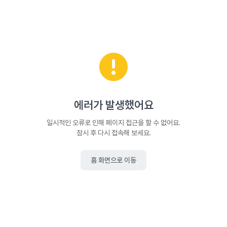
에러가 발생했어요
일시적인 오류로 인해 페이지 접근을 할 수 없어요.
잠시 후 다시 접속해 보세요.
홈 화면으로 이동