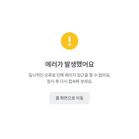
에러가 발생했어요
일시적인 오류로 인해 페이지 접근을 할 수 없어요.
잠시 후 다시 접속해 보세요.
홈 화면으로 이동