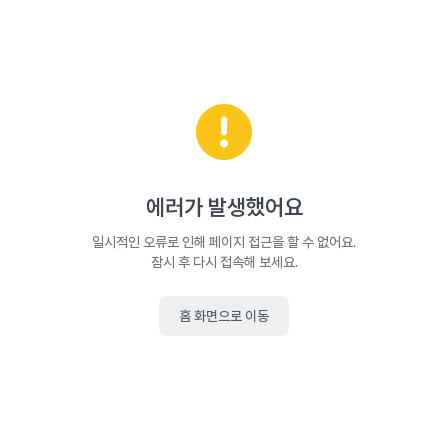
에러가 발생했어요
일시적인 오류로 인해 페이지 접근을 할 수 없어요.
잠시 후 다시 접속해 보세요.
홈 화면으로 이동