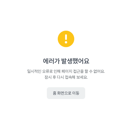
에러가 발생했어요
일시적인 오류로 인해 페이지 접근을 할 수 없어요.
잠시 후 다시 접속해 보세요.
홈 화면으로 이동