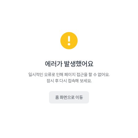
에러가 발생했어요
일시적인 오류로 인해 페이지 접근을 할 수 없어요.
잠시 후 다시 접속해 보세요.
홈 화면으로 이동