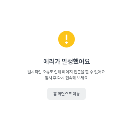
에러가 발생했어요
일시적인 오류로 인해 페이지 접근을 할 수 없어요.
잠시 후 다시 접속해 보세요.
홈 화면으로 이동