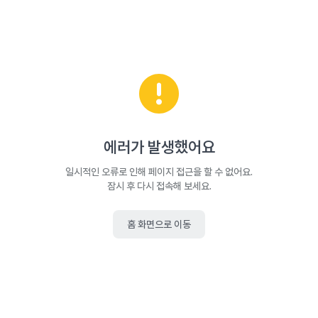
에러가 발생했어요
일시적인 오류로 인해 페이지 접근을 할 수 없어요.
잠시 후 다시 접속해 보세요.
홈 화면으로 이동