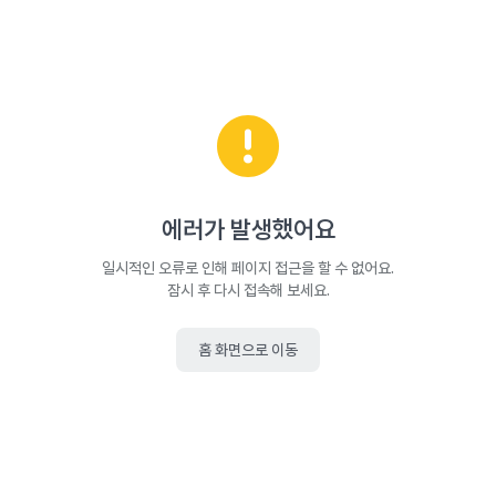
에러가 발생했어요
일시적인 오류로 인해 페이지 접근을 할 수 없어요.
잠시 후 다시 접속해 보세요.
홈 화면으로 이동