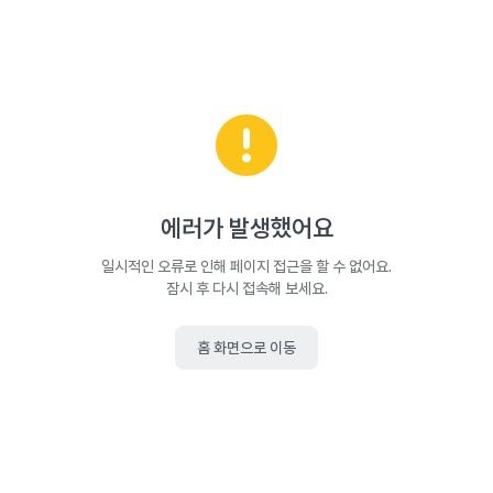
에러가 발생했어요
일시적인 오류로 인해 페이지 접근을 할 수 없어요.
잠시 후 다시 접속해 보세요.
홈 화면으로 이동