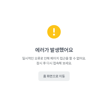
에러가 발생했어요
일시적인 오류로 인해 페이지 접근을 할 수 없어요.
잠시 후 다시 접속해 보세요.
홈 화면으로 이동