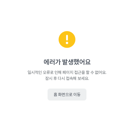
에러가 발생했어요
일시적인 오류로 인해 페이지 접근을 할 수 없어요.
잠시 후 다시 접속해 보세요.
홈 화면으로 이동