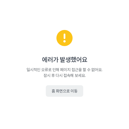
에러가 발생했어요
일시적인 오류로 인해 페이지 접근을 할 수 없어요.
잠시 후 다시 접속해 보세요.
홈 화면으로 이동