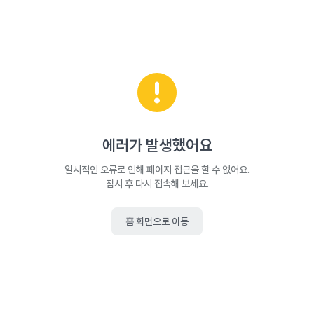
에러가 발생했어요
일시적인 오류로 인해 페이지 접근을 할 수 없어요.
잠시 후 다시 접속해 보세요.
홈 화면으로 이동