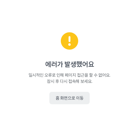
에러가 발생했어요
일시적인 오류로 인해 페이지 접근을 할 수 없어요.
잠시 후 다시 접속해 보세요.
홈 화면으로 이동