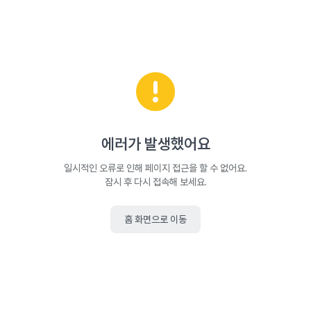
에러가 발생했어요
일시적인 오류로 인해 페이지 접근을 할 수 없어요.
잠시 후 다시 접속해 보세요.
홈 화면으로 이동