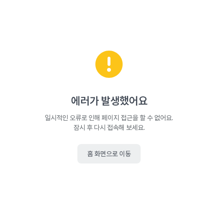
에러가 발생했어요
일시적인 오류로 인해 페이지 접근을 할 수 없어요.
잠시 후 다시 접속해 보세요.
홈 화면으로 이동