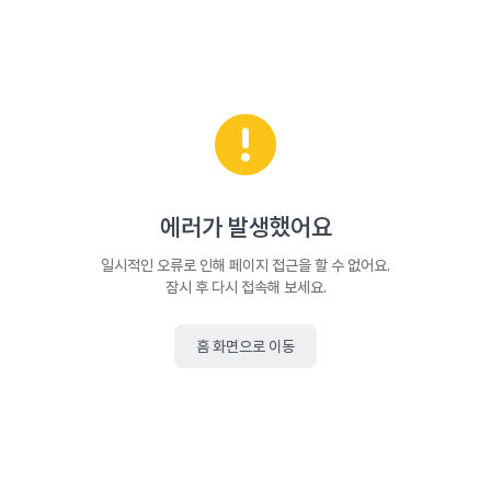
에러가 발생했어요
일시적인 오류로 인해 페이지 접근을 할 수 없어요.
잠시 후 다시 접속해 보세요.
홈 화면으로 이동