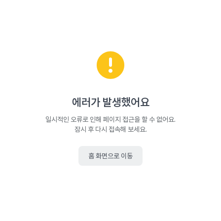
에러가 발생했어요
일시적인 오류로 인해 페이지 접근을 할 수 없어요.
잠시 후 다시 접속해 보세요.
홈 화면으로 이동