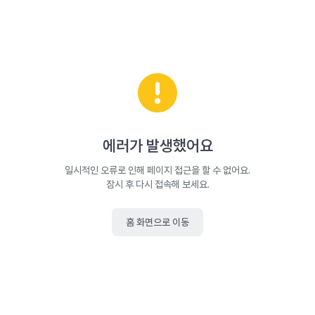
에러가 발생했어요
일시적인 오류로 인해 페이지 접근을 할 수 없어요.
잠시 후 다시 접속해 보세요.
홈 화면으로 이동