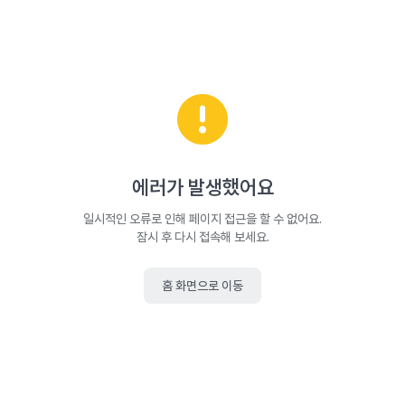
에러가 발생했어요
일시적인 오류로 인해 페이지 접근을 할 수 없어요.
잠시 후 다시 접속해 보세요.
홈 화면으로 이동