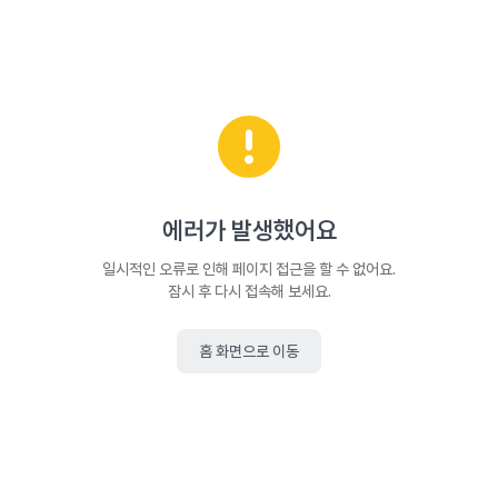
에러가 발생했어요
일시적인 오류로 인해 페이지 접근을 할 수 없어요.
잠시 후 다시 접속해 보세요.
홈 화면으로 이동