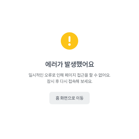
에러가 발생했어요
일시적인 오류로 인해 페이지 접근을 할 수 없어요.
잠시 후 다시 접속해 보세요.
홈 화면으로 이동