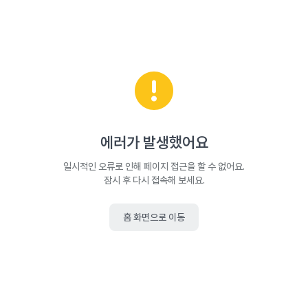
에러가 발생했어요
일시적인 오류로 인해 페이지 접근을 할 수 없어요.
잠시 후 다시 접속해 보세요.
홈 화면으로 이동