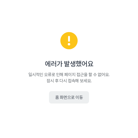
에러가 발생했어요
일시적인 오류로 인해 페이지 접근을 할 수 없어요.
잠시 후 다시 접속해 보세요.
홈 화면으로 이동