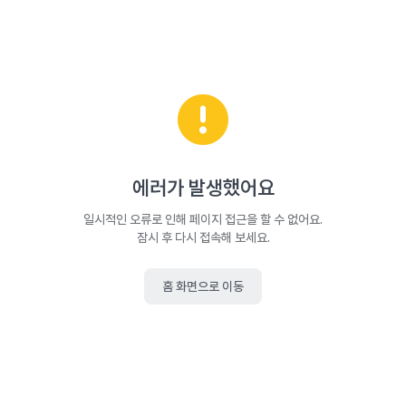
에러가 발생했어요
일시적인 오류로 인해 페이지 접근을 할 수 없어요.
잠시 후 다시 접속해 보세요.
홈 화면으로 이동