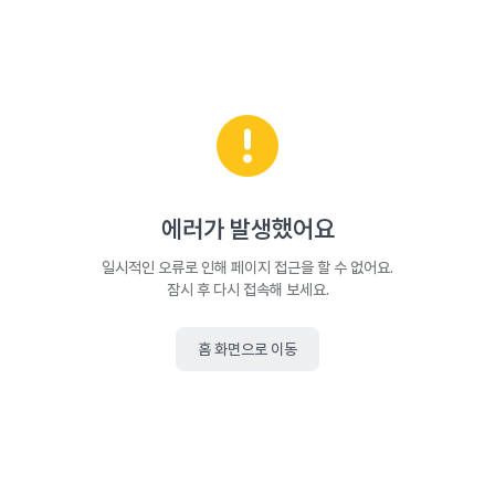
에러가 발생했어요
일시적인 오류로 인해 페이지 접근을 할 수 없어요.
잠시 후 다시 접속해 보세요.
홈 화면으로 이동