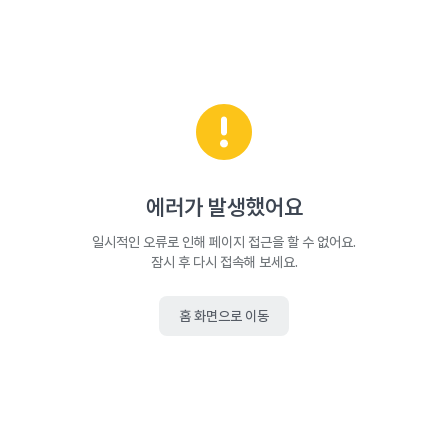
에러가 발생했어요
일시적인 오류로 인해 페이지 접근을 할 수 없어요.
잠시 후 다시 접속해 보세요.
홈 화면으로 이동