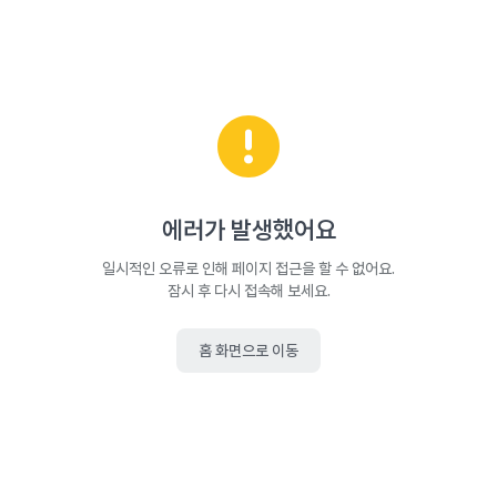
에러가 발생했어요
일시적인 오류로 인해 페이지 접근을 할 수 없어요.
잠시 후 다시 접속해 보세요.
홈 화면으로 이동