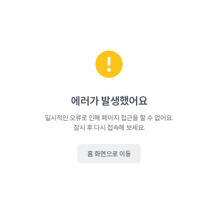
에러가 발생했어요
일시적인 오류로 인해 페이지 접근을 할 수 없어요.
잠시 후 다시 접속해 보세요.
홈 화면으로 이동