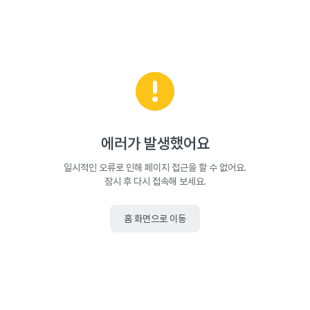
에러가 발생했어요
일시적인 오류로 인해 페이지 접근을 할 수 없어요.
잠시 후 다시 접속해 보세요.
홈 화면으로 이동